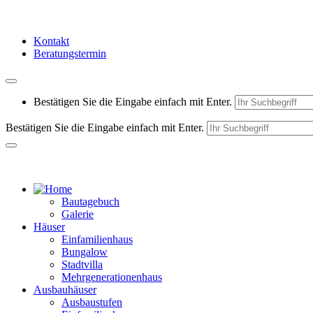
Kontakt
Beratungstermin
Bestätigen Sie die Eingabe einfach mit Enter.
Bestätigen Sie die Eingabe einfach mit Enter.
Bautagebuch
Galerie
Häuser
Einfamilienhaus
Bungalow
Stadtvilla
Mehrgenerationenhaus
Ausbauhäuser
Ausbaustufen