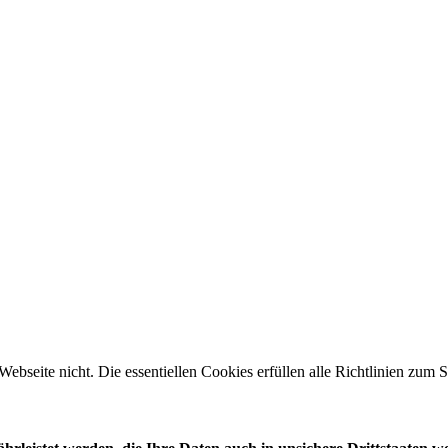
 Webseite nicht. Die essentiellen Cookies erfüllen alle Richtlinien zu