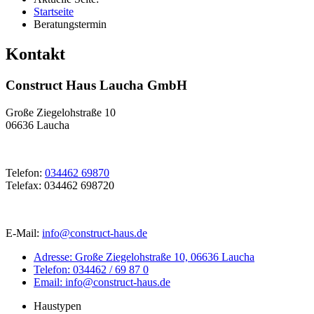
Startseite
Beratungstermin
Kontakt
Construct Haus Laucha GmbH
Große Ziegelohstraße 10
06636 Laucha
Telefon:
034462 69870
Telefax: 034462 698720
E-Mail:
info@construct-haus.de
Adresse: Große Ziegelohstraße 10, 06636 Laucha
Telefon: 034462 / 69 87 0
Email: info@construct-haus.de
Haustypen