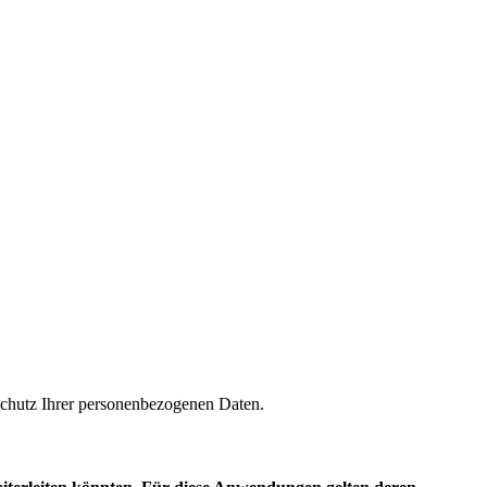
m Schutz Ihrer personenbezogenen Daten.